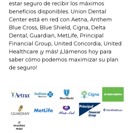
estar seguro de recibir los máximos
beneficios disponibles. Union Dental
Center está en red con Aetna, Anthem
Blue Cross, Blue Shield, Cigna, Delta
Dental, Guardian, MetLife, Principal
Financial Group, United Concordia, United
Healthcare ¡y más! ¡Llámenos hoy para
saber cómo podemos maximizar su plan
de seguro!