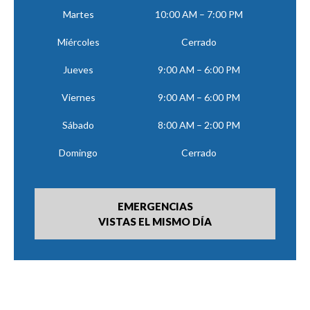
Martes
10:00 AM – 7:00 PM
Miércoles
Cerrado
Jueves
9:00 AM – 6:00 PM
Viernes
9:00 AM – 6:00 PM
Sábado
8:00 AM – 2:00 PM
Domingo
Cerrado
EMERGENCIAS
VISTAS EL MISMO DÍA