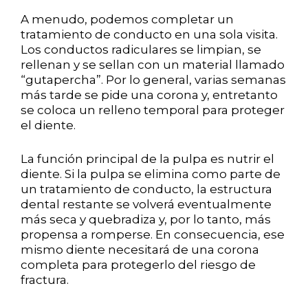
A menudo, podemos completar un
tratamiento de conducto en una sola visita.
Los conductos radiculares se limpian, se
rellenan y se sellan con un material llamado
“gutapercha”. Por lo general, varias semanas
más tarde se pide una corona y, entretanto
se coloca un relleno temporal para proteger
el diente.
La función principal de la pulpa es nutrir el
diente. Si la pulpa se elimina como parte de
un tratamiento de conducto, la estructura
dental restante se volverá eventualmente
más seca y quebradiza y, por lo tanto, más
propensa a romperse. En consecuencia, ese
mismo diente necesitará de una corona
completa para protegerlo del riesgo de
fractura.