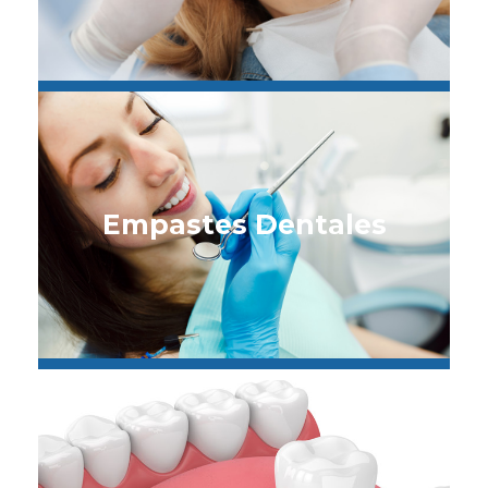
Empastes Dentales