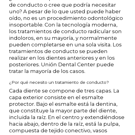
de conducto o cree que podría necesitar
uno? A pesar de lo que usted puede haber
oído, no es un procedimiento odontológico
insoportable. Con la tecnología moderna,
los tratamientos de conducto radicular son
indoloros, en su mayoría, y normalmente
pueden completarse en una sola visita. Los
tratamientos de conducto se pueden
realizar en los dientes anteriores y en los
posteriores. Unión Dental Center puede
tratar la mayoría de los casos.
¿Por qué necesito un tratamiento de conducto?
Cada diente se compone de tres capas. La
capa exterior consiste en el esmalte
protector. Bajo el esmalte está la dentina,
que constituye la mayor parte del diente,
incluida la raíz. En el centro y extendiéndose
hacia abajo, dentro de la raíz, está la pulpa,
compuesta de tejido conectivo, vasos