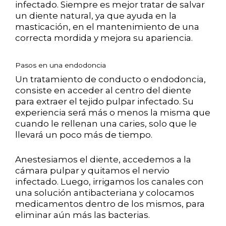
infectado. Siempre es mejor tratar de salvar
un diente natural, ya que ayuda en la
masticación, en el mantenimiento de una
correcta mordida y mejora su apariencia.
Pasos en una endodoncia
Un tratamiento de conducto o endodoncia,
consiste en acceder al centro del diente
para extraer el tejido pulpar infectado. Su
experiencia será más o menos la misma que
cuando le rellenan una caries, solo que le
llevará un poco más de tiempo.
Anestesiamos el diente, accedemos a la
cámara pulpar y quitamos el nervio
infectado. Luego, irrigamos los canales con
una solución antibacteriana y colocamos
medicamentos dentro de los mismos, para
eliminar aún más las bacterias.