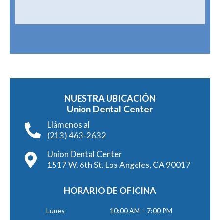
NUESTRA UBICACIÓN
Union Dental Center
Llámenos al
(213) 463-2632
Union Dental Center
1517 W. 6th St. Los Angeles, CA 90017
HORARIO DE OFICINA
Lunes
10:00 AM – 7:00 PM