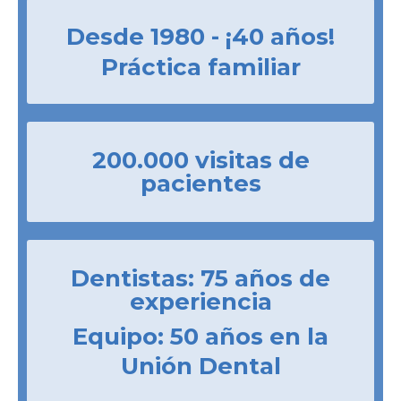
Desde 1980 - ¡40 años!
Práctica familiar
200.000 visitas de
pacientes
Dentistas: 75 años de
experiencia
Equipo: 50 años en la
Unión Dental