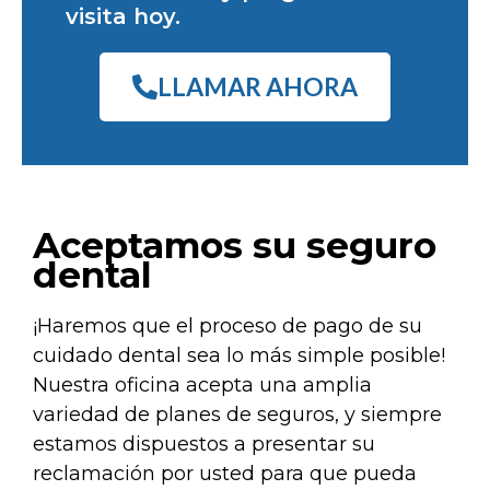
visita hoy.
LLAMAR AHORA
Aceptamos su seguro
dental
¡Haremos que el proceso de pago de su
cuidado dental sea lo más simple posible!
Nuestra oficina acepta una amplia
variedad de planes de seguros, y siempre
estamos dispuestos a presentar su
reclamación por usted para que pueda