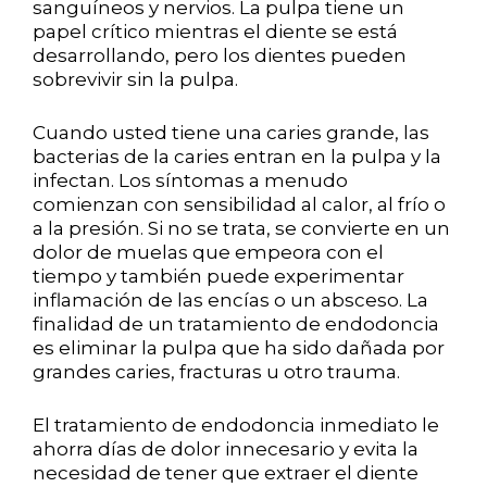
sanguíneos y nervios. La pulpa tiene un
papel crítico mientras el diente se está
desarrollando, pero los dientes pueden
sobrevivir sin la pulpa.
Cuando usted tiene una caries grande, las
bacterias de la caries entran en la pulpa y la
infectan. Los síntomas a menudo
comienzan con sensibilidad al calor, al frío o
a la presión. Si no se trata, se convierte en un
dolor de muelas que empeora con el
tiempo y también puede experimentar
inflamación de las encías o un absceso. La
finalidad de un tratamiento de endodoncia
es eliminar la pulpa que ha sido dañada por
grandes caries, fracturas u otro trauma.
El tratamiento de endodoncia inmediato le
ahorra días de dolor innecesario y evita la
necesidad de tener que extraer el diente