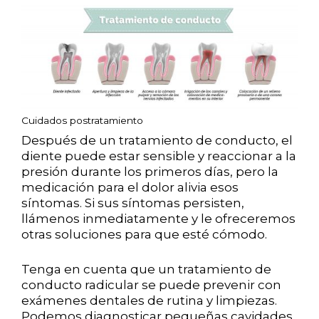
Cuidados postratamiento
Después de un tratamiento de conducto, el
diente puede estar sensible y reaccionar a la
presión durante los primeros días, pero la
medicación para el dolor alivia esos
síntomas. Si sus síntomas persisten,
llámenos inmediatamente y le ofreceremos
otras soluciones para que esté cómodo.
Tenga en cuenta que un tratamiento de
conducto radicular se puede prevenir con
exámenes dentales de rutina y limpiezas.
Podemos diagnosticar pequeñas cavidades