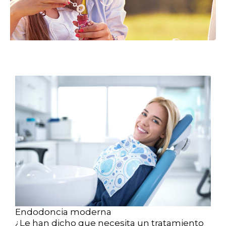
Endodoncia moderna
¿Le han dicho que necesita un tratamiento