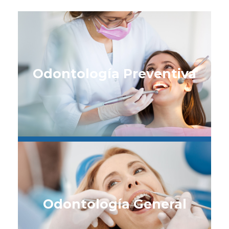
Odontología Preventiva
Odontología General